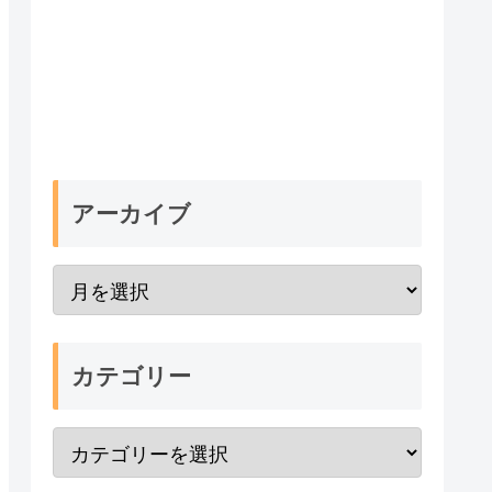
アーカイブ
カテゴリー