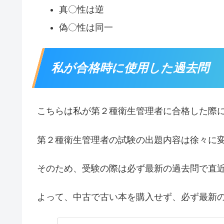
真〇性は逆
偽〇性は同一
私が合格時に使用した過去問
こちらは私が第２種衛生管理者に合格した際
第２種衛生管理者の試験の出題内容は徐々に
そのため、受験の際は必ず最新の過去問で直
よって、中古で古い本を購入せず、必ず最新