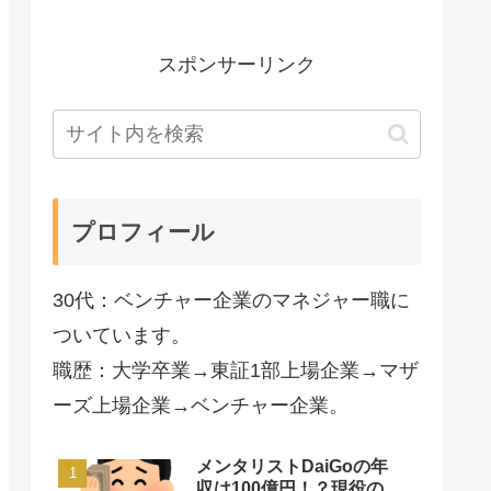
スポンサーリンク
プロフィール
30代：ベンチャー企業のマネジャー職に
ついています。
職歴：大学卒業→東証1部上場企業→マザ
ーズ上場企業→ベンチャー企業。
メンタリストDaiGoの年
収は100億円！？現役の