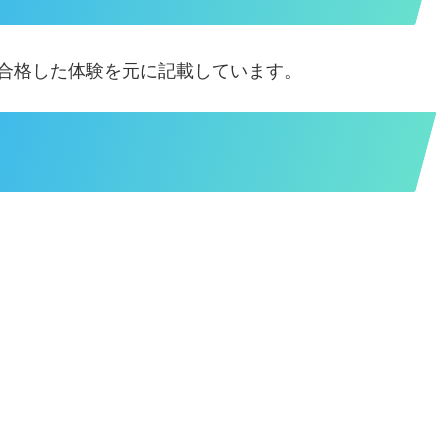
合格した体験を元に記載しています。