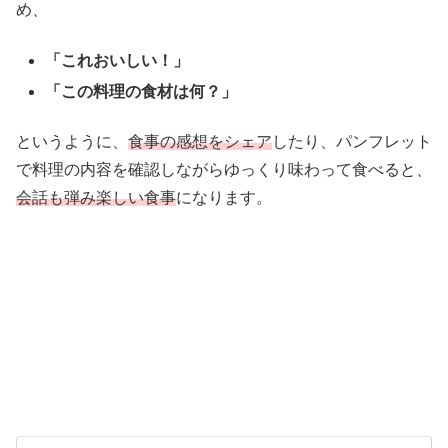
め、
「これおいしい！」
「この料理の食材は何？」
というように、
食事の感想をシェア
したり、パンフレット
で料理の内容を確認しながらゆっくり味わって食べると、
会話も弾み楽しい食事
になります。