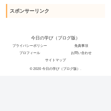
スポンサーリンク
今日の学び（ブログ版）
プライバシーポリシー
免責事項
プロフィール
お問い合わせ
サイトマップ
© 2020 今日の学び（ブログ版）.