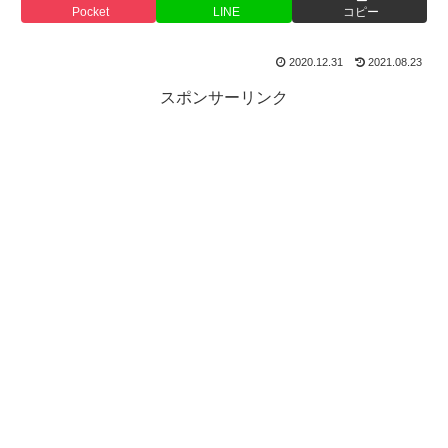
Pocket
LINE
コピー
2020.12.31
2021.08.23
スポンサーリンク