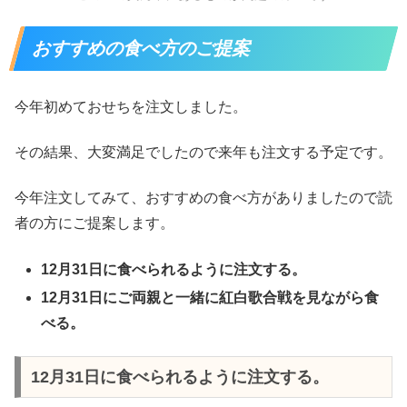
おすすめの食べ方のご提案
今年初めておせちを注文しました。
その結果、大変満足でしたので来年も注文する予定です。
今年注文してみて、おすすめの食べ方がありましたので読
者の方にご提案します。
12月31日に食べられるように注文する。
12月31日にご両親と一緒に紅白歌合戦を見ながら食
べる。
12月31日に食べられるように注文する。