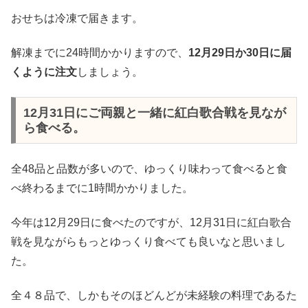
おせちは冷凍で届きます。
解凍までに24時間かかりますので、
12月29日か30日に届
くように注文
しましょう。
12月31日にご両親と一緒に紅白歌合戦を見なが
ら食べる。
全48品と品数が多いので、ゆっくり味わって食べると食
べ終わるまでに1時間かかりました。
今年は12月29日に食べたのですが、12月31日に紅白歌合
戦を見ながらもっとゆっくり食べても良いなと思いまし
た。
全４８品で、しかもそのほどんどが未経験の料理であるた