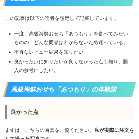
この記事は以下の読者を想定して記載しています。
一度、高級海鮮おせち「あつもり」を食べてみたい
ものの、どんな商品はわからないため迷っている。
率直なレビュー結果を知りたい。
良かった点に知りたいが良くなかった点も知り、購
入の参考にしたい。
高級海鮮おせち「あつもり」の体験談
良かった点
まずは、こちらの写真をご覧ください。
私が実際に注文を
して撮った写真
です。