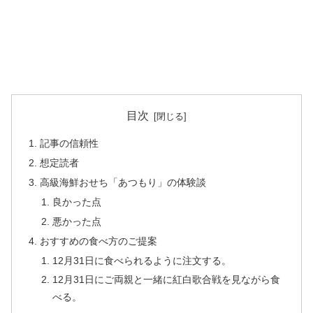
目次
記事の信頼性
想定読者
高級海鮮おせち「あつもり」の体験談
良かった点
悪かった点
おすすめの食べ方のご提案
12月31日に食べられるように注文する。
12月31日にご両親と一緒に紅白歌合戦を見ながら食
べる。