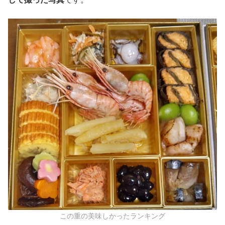
この重の美味しかったランキング