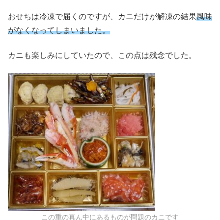
おせちは冷凍で届くのですが、カニだけが解凍の結果
風味
がなくなってしまいました。
カニも楽しみにしていたので、この点は残念でした。
この重の真ん中にあるものが問題のカニです