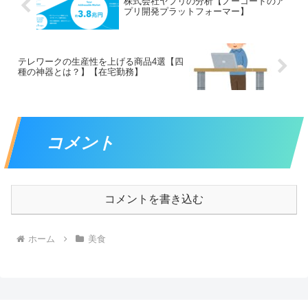
株式会社ヤプリの分析【ノーコードのア
プリ開発プラットフォーマー】
テレワークの生産性を上げる商品4選【四
種の神器とは？】【在宅勤務】
コメント
コメントを書き込む
ホーム
美食