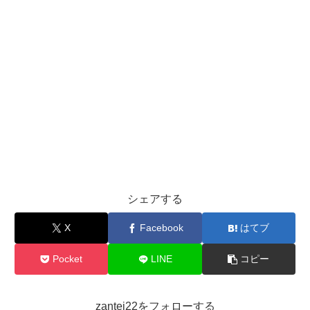
シェアする
X
Facebook
はてブ
Pocket
LINE
コピー
zantei22をフォローする