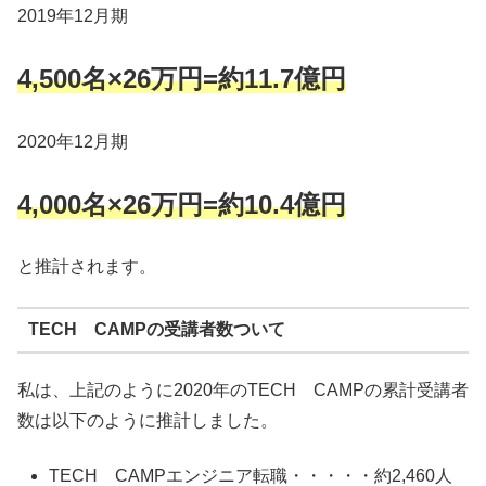
2019年12月期
4,500名×26万円=約11.7億円
2020年12月期
4,000名×26万円=約10.4億円
と推計されます。
TECH CAMPの受講者数ついて
私は、上記のように2020年のTECH CAMPの累計受講者
数は以下のように推計しました。
TECH CAMPエンジニア転職・・・・・約2,460人