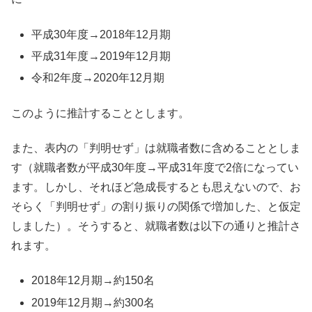
平成30年度→2018年12月期
平成31年度→2019年12月期
令和2年度→2020年12月期
このように推計することとします。
また、表内の「判明せず」は就職者数に含めることとしま
す（就職者数が平成30年度→平成31年度で2倍になってい
ます。しかし、それほど急成長するとも思えないので、お
そらく「判明せず」の割り振りの関係で増加した、と仮定
しました）。そうすると、就職者数は以下の通りと推計さ
れます。
2018年12月期→約150名
2019年12月期→約300名