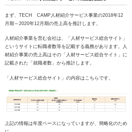
まず、TECH CAMP人材紹介サービス事業の2018年12
月期～2020年12月期の売上高を推計します。
人材紹介事業を営む会社は、「人材サービス総合サイト」
というサイトに転職者数等を記載する義務があります。人
材紹介事業の売上高はその「人材サービス総合サイト」に
記載された「就職者数」から推計します。
「人材サービス総合サイト」の内容はこちらです。
上記の情報は年度ベースになっていますが、簡略化のため
に