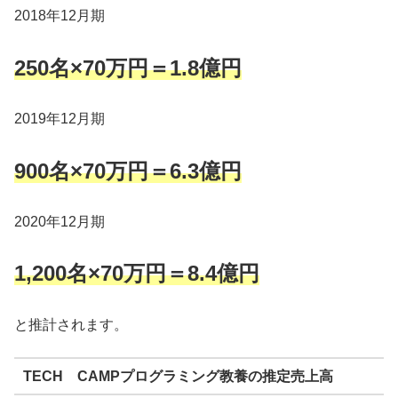
2018年12月期
250名×70万円＝1.8億円
2019年12月期
900名×70万円＝6.3億円
2020年12月期
1,200名×70万円＝8.4億円
と推計されます。
TECH CAMPプログラミング教養の推定売上高