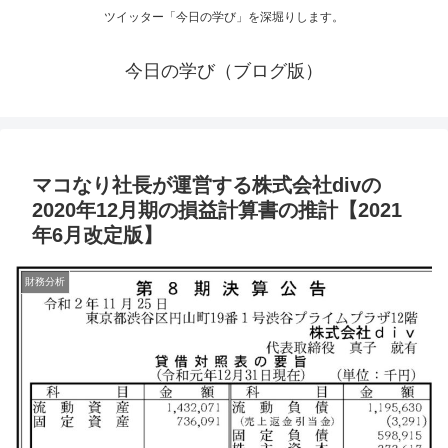
ツイッター「今日の学び」を深堀りします。
今日の学び（ブログ版）
マコなり社長が運営する株式会社divの
2020年12月期の損益計算書の推計【2021
年6月改定版】
財務分析