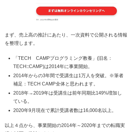
まず、売上高の推計にあたり、一次資料で公開される情報
を整理します。
「TECH CAMPプログラミング教養」(旧名：
TECH::CAMP)は2014年に事業開始。
2014年からの3年間で受講生は1万人を突破。※筆者
補足：TECH CAMP全体と思われます。
2018年→2019年は受講生は前年同期比149%増加し
ている。
2020年9月現在で累計受講者数は16,000名以上。
以上４点から、事業開始の2014年～2020年までの転職実