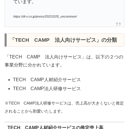
ています。
https://di-v.co.jp/press/20210105_uncommon/
「TECH CAMP 法人向けサービス」の分類
「TECH CAMP 法人向けサービス」は、以下の２つの
事業分野に分かれています。
TECH CAMP人材紹介サービス
TECH CAMP法人研修サービス
※TECH CAMP法人研修サービスは、売上高が大きくないと推定
されることから割愛いたします。
TECH CAMP人材紹介サービスの推定売上高