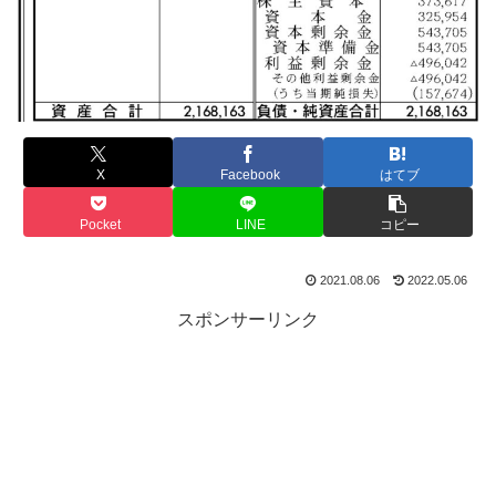
X
Facebook
はてブ
Pocket
LINE
コピー
2021.08.06
2022.05.06
スポンサーリンク