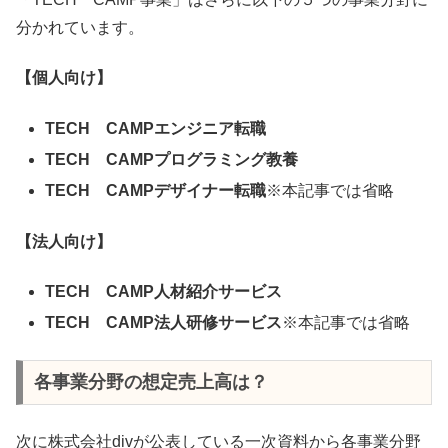
分かれています。
【個人向け】
TECH CAMPエンジニア転職
TECH CAMPプログラミング教養
TECH CAMPデザイナー転職
※本記事では省略
【法人向け】
TECH CAMP人材紹介サービス
TECH CAMP法人研修サービス
※本記事では省略
各事業分野の想定売上高は？
次に株式会社divが公表している一次資料から各事業分野