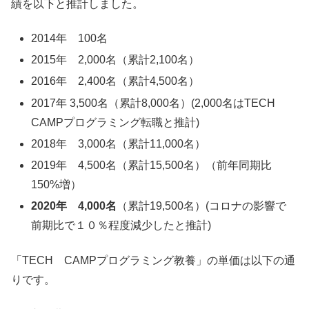
績を以下と推計しました。
2014年 100名
2015年 2,000名（累計2,100名）
2016年 2,400名（累計4,500名）
2017年 3,500名（累計8,000名）(2,000名はTECH
CAMPプログラミング転職と推計)
2018年 3,000名（累計11,000名）
2019年 4,500名（累計15,500名）（前年同期比
150%増）
2020年 4,000名
（累計19,500名）(コロナの影響で
前期比で１０％程度減少したと推計)
「TECH CAMPプログラミング教養」の単価は以下の通
りです。