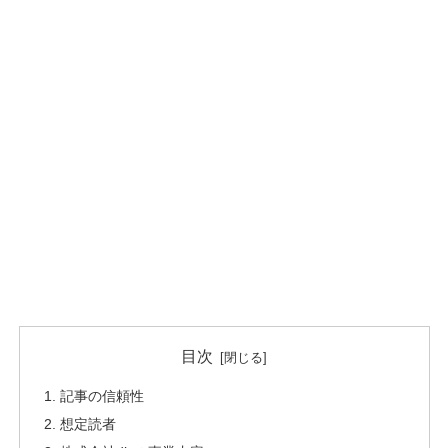
目次
記事の信頼性
想定読者