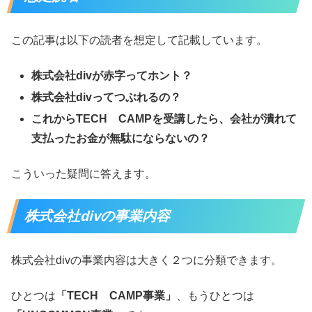
この記事は以下の読者を想定して記載しています。
株式会社divが赤字ってホント？
株式会社divってつぶれるの？
これからTECH CAMPを受講したら、会社が潰れて
支払ったお金が無駄にならないの？
こういった疑問に答えます。
株式会社divの事業内容
株式会社divの事業内容は大きく２つに分類できます。
ひとつは
「TECH CAMP事業」
、もうひとつは