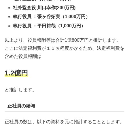
社外監査役 川口幸作(200万円)
執行役員 ：張ヶ谷拓実（1,000万円）
執行役員 ：平田裕哉（1,000万円）
以上より、役員報酬等は合計1億800万円と推計します。
ここに法定福利費が１５％程度かかるため、法定福利費を
含めた役員報酬は
1.2億円
と推計します。
正社員の給与
正社員の数は、以下の資料を元に推計することとします。