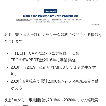
まず、売上高の推計にあたり一次資料で公開される情報を
整理します。
「TECH CAMPエンジニア転職」(旧名：
TECH::EXPERT)は2016年に事業開始。
2018年→2019年に前年同期比３５５％受講生が増
加。
2020年6月現在で累計2,000名を超える転職決定実績
がある
以上3点から、事業開始の2016年～2020年までの転職実