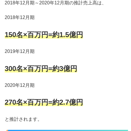
2018年12月期～2020年12月期の推計売上高は、
2018年12月期
150名×百万円=約1.5億円
2019年12月期
300名×百万円=約3億円
2020年12月期
270名×百万円=約2.7億円
と推計されます。