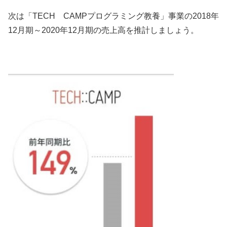
次は「TECH CAMPプログラミング教養」事業の2018年
12月期～2020年12月期の売上高を推計しましょう。