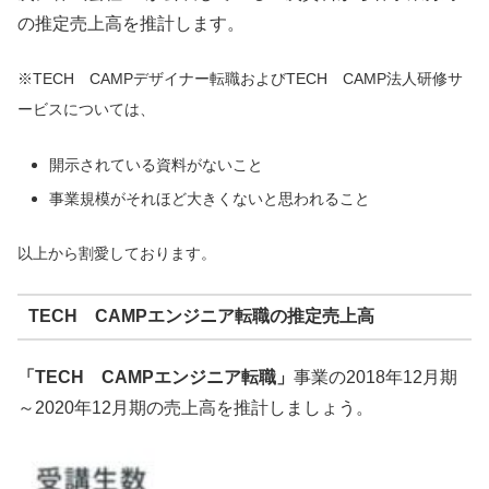
の推定売上高を推計します。
※TECH CAMPデザイナー転職およびTECH CAMP法人研修サ
ービスについては、
開示されている資料がないこと
事業規模がそれほど大きくないと思われること
以上から割愛しております。
TECH CAMPエンジニア転職の推定売上高
「TECH CAMPエンジニア転職」
事業の2018年12月期
～2020年12月期の売上高を推計しましょう。