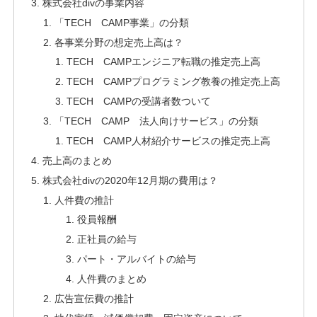
株式会社divの事業内容
「TECH CAMP事業」の分類
各事業分野の想定売上高は？
TECH CAMPエンジニア転職の推定売上高
TECH CAMPプログラミング教養の推定売上高
TECH CAMPの受講者数ついて
「TECH CAMP 法人向けサービス」の分類
TECH CAMP人材紹介サービスの推定売上高
売上高のまとめ
株式会社divの2020年12月期の費用は？
人件費の推計
役員報酬
正社員の給与
パート・アルバイトの給与
人件費のまとめ
広告宣伝費の推計